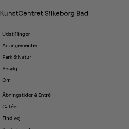
KunstCentret Silkeborg Bad
Udstillinger
Arrangementer
Park & Natur
Besøg
Om
Åbningstider & Entré
Caféer
Find vej