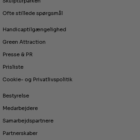
Skulpturparken
Ofte stillede spørgsmål
Handicaptilgængelighed
Green Attraction
Presse & PR
Prisliste
Cookie- og Privatlivspolitik
Bestyrelse
Medarbejdere
Samarbejdspartnere
Partnerskaber